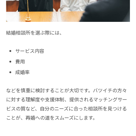
結婚相談所を選ぶ際には、
サービス内容
費用
成婚率
などを慎重に検討することが大切です。バツイチの方々
に対する理解度や支援体制、提供されるマッチングサー
ビスの質など、自分のニーズに合った相談所を見つける
ことが、再婚への道をスムーズにします。