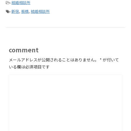
-
結婚相談所
-
新宿
,
板橋
,
結婚相談所
comment
メールアドレスが公開されることはありません。
*
が付いて
いる欄は必須項目です