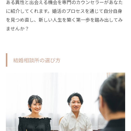
ある異性と出会える機会を専門のカウンセラーがあなた
に紹介してくれます。婚活のプロセスを通じて自分自身
を見つめ直し、新しい人生を築く第一歩を踏み出してみ
ませんか？
結婚相談所の選び方