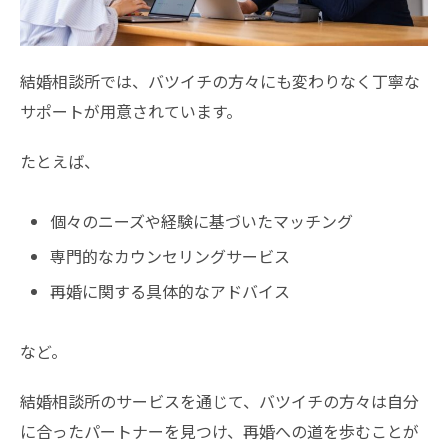
結婚相談所では、バツイチの方々にも変わりなく丁寧な
サポートが用意されています。
たとえば、
個々のニーズや経験に基づいたマッチング
専門的なカウンセリングサービス
再婚に関する具体的なアドバイス
など。
結婚相談所のサービスを通じて、バツイチの方々は自分
に合ったパートナーを見つけ、再婚への道を歩むことが