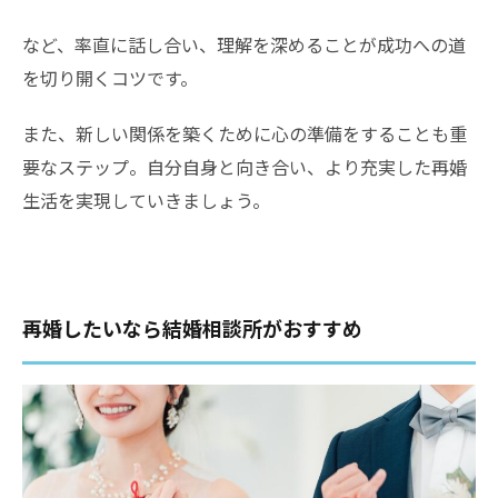
など、率直に話し合い、理解を深めることが成功への道
を切り開くコツです。
また、新しい関係を築くために心の準備をすることも重
要なステップ。自分自身と向き合い、より充実した再婚
生活を実現していきましょう。
再婚したいなら結婚相談所がおすすめ