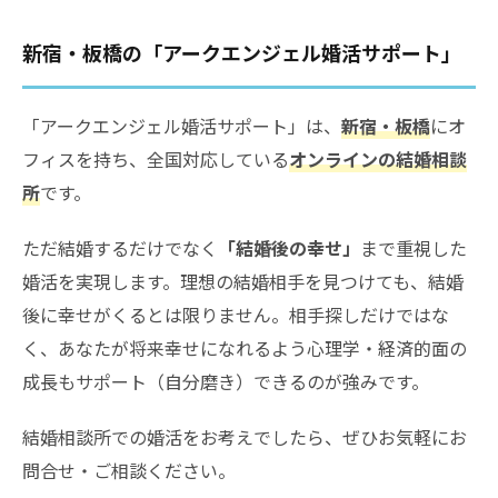
新宿・板橋の「アークエンジェル婚活サポート」
「アークエンジェル婚活サポート」は、
新宿・板橋
にオ
フィスを持ち、全国対応している
オンラインの結婚相談
所
です。
ただ結婚するだけでなく
「結婚後の幸せ」
まで重視した
婚活を実現します。理想の結婚相手を見つけても、結婚
後に幸せがくるとは限りません。相手探しだけではな
く、あなたが将来幸せになれるよう心理学・経済的面の
成長もサポート（自分磨き）できるのが強みです。
結婚相談所での婚活をお考えでしたら、ぜひお気軽にお
問合せ・ご相談ください。