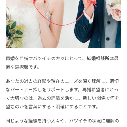
再婚を目指すバツイチの方々にとって、
結婚相談所
は最
適な選択肢です。
あなたの過去の経験や現在のニーズを深く理解し、適切
なパートナー探しをサポートします。再婚希望者にとっ
て大切なのは、過去の経験を活かし、新しい関係で何を
望むのかを言葉にする・明確にすることです。
同じような経験を持つ人々や、バツイチの状況に理解の