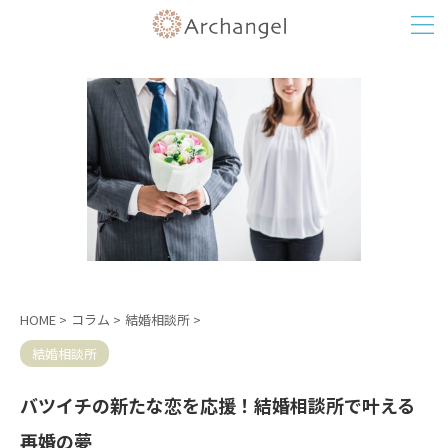
HOME
>
コラム
>
結婚相談所
>
結婚相談所
バツイチの新たな恋を応援！結婚相談所で叶える
再婚の夢