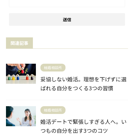
関連記事
結婚相談所
妥協しない婚活。理想を下げずに選
ばれる自分をつくる3つの習慣
結婚相談所
婚活デートで緊張しすぎる人へ。い
つもの自分を出す3つのコツ