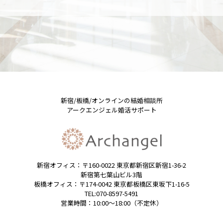
新宿/板橋/オンラインの結婚相談所
アークエンジェル婚活サポート
新宿オフィス：〒160-0022 東京都新宿区新宿1-36-2
新宿第七葉山ビル3階
板橋オフィス：〒174-0042 東京都板橋区東坂下1-16-5
TEL:070-8597-5491
営業時間：10:00～18:00（不定休）