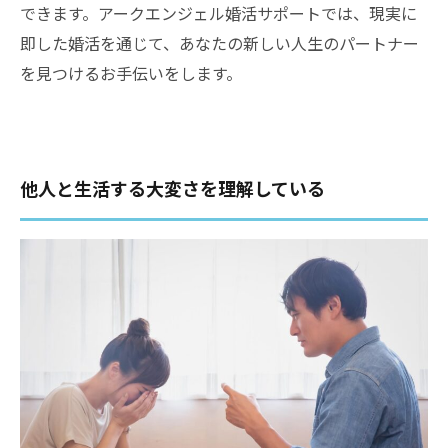
できます。アークエンジェル婚活サポートでは、現実に
即した婚活を通じて、あなたの新しい人生のパートナー
を見つけるお手伝いをします。
他人と生活する大変さを理解している