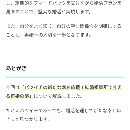
し、定期的なフィードバックを受けながら婚活プランを
見直すことで、堅実な婚活が実現します。
また、自分をよく知り、自分の望む関係性を明確にする
ことも、再婚への大切な一歩となります。
あとがき
今回は
「バツイチの新たな恋を応援！結婚相談所で叶え
る再婚の夢」
について解説しました。
たとえバツイチであっても、婚活を通して新たな幸せは
きっと見つかります。