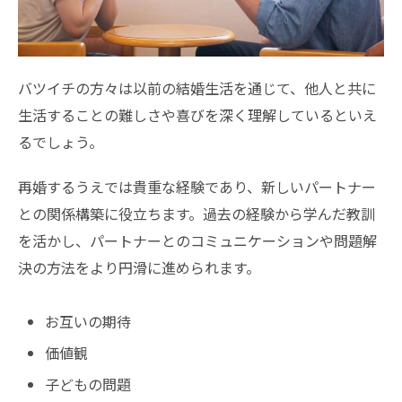
バツイチの方々は以前の結婚生活を通じて、他人と共に
生活することの難しさや喜びを深く理解しているといえ
るでしょう。
再婚するうえでは貴重な経験であり、新しいパートナー
との関係構築に役立ちます。過去の経験から学んだ教訓
を活かし、パートナーとのコミュニケーションや問題解
決の方法をより円滑に進められます。
お互いの期待
価値観
子どもの問題