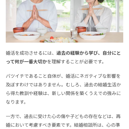
婚活を成功させるには、
過去の経験から学び、自分にと
って何が一番大切か
を理解することが必要です。
バツイチであること自体が、婚活にネガティブな影響を
及ぼすわけではありません。むしろ、過去の結婚生活か
ら得た教訓や経験は、新しい関係を築くうえでの強みに
なります。
一方で、過去に受けた心の傷や子どもの存在などは、再
婚において考慮すべき要素です。結婚相談所は、心の準