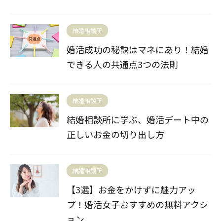
結婚相談所
婚活成功の秘訣はマネにあり！結婚
できる人の共通点3つの法則
結婚相談所
結婚相談所に学ぶ、婚活デート中の
正しいお金の切り出し方
結婚相談所
【3選】お金をかけずに魅力アッ
プ！婚活女子おすすめの無料アクシ
ョン