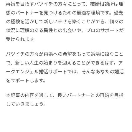
再婚を目指すバツイチの方々にとって、結婚相談所は理
想のパートナーを見つけるための最適な環境です。過去
の経験を活かして新しい幸せを築くことができ、個々の
状況に理解のある異性との出会いや、プロのサポートが
受けられます。
バツイチの方々が再婚への希望をもって婚活に臨むこと
で、新しい人生の始まりを迎えることができるはず。ア
ークエンジェル婚活サポートでは、そんなあなたの婚活
をサポートします。
本記事の内容を通して、良いパートナーとの再婚を目指
していきましょう。