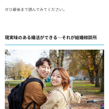
ぜひ最後まで読んでみてください。
現実味のある婚活ができる…それが結婚相談所