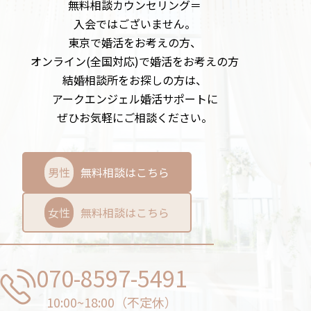
無料相談カウンセリング＝
入会ではございません。
東京で婚活をお考えの方、
オンライン(全国対応)で婚活をお考えの方
結婚相談所をお探しの方は、
アークエンジェル婚活サポートに
ぜひお気軽にご相談ください。
男性
無料相談はこちら
女性
無料相談はこちら
070-8597-5491
10:00~18:00（不定休）