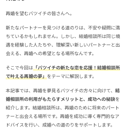
再婚を望むバツイチの皆さんへ。
新たなパートナーを見つける道のりは、不安や疑問に満
ちているかもしれません。しかし、結婚相談所は同じ境
遇を経験した人たちや、理解深い新しいパートナーと出
会える、再婚への希望となる場所なんです。
そこで今回は
「バツイチの新たな恋を応援！結婚相談所
で叶える再婚の夢」
をテーマに解説します。
本記事では、再婚を夢見るバツイチの方々に向けて、
結
婚相談所の利用がもたらすメリットと、成功への秘訣
を
紹介します。結婚相談所は、再婚のために将来のパート
ナーと出会える場所です。再婚を成功に導く専門的なア
ドバイスを行い、成婚への道のりをサポートします。