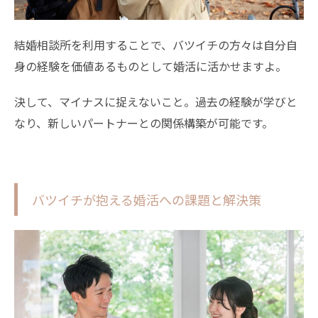
結婚相談所を利用することで、バツイチの方々は自分自
身の経験を価値あるものとして婚活に活かせますよ。
決して、マイナスに捉えないこと。過去の経験が学びと
なり、新しいパートナーとの関係構築が可能です。
バツイチが抱える婚活への課題と解決策