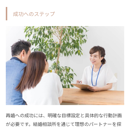
成功へのステップ
再婚への成功には、明確な目標設定と具体的な行動計画
が必要です。結婚相談所を通じて理想のパートナーを探