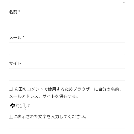
名前
*
メール
*
サイト
次回のコメントで使用するためブラウザーに自分の名前、
メールアドレス、サイトを保存する。
上に表示された文字を入力してください。