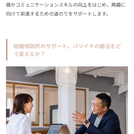
備やコミュニケーションスキルの向上をはじめ、再婚に
向けて前進するための道のりをサポートします。
結婚相談所のサポート。バツイチの婚活をど
う変えるか？